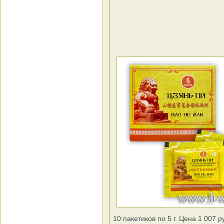
10 пакетиков по 5 г. Цена 1 007 р