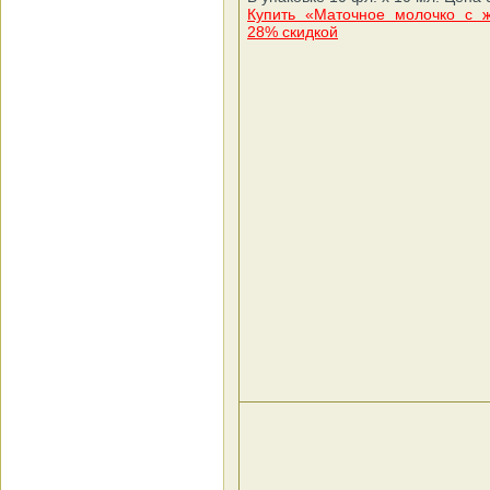
Купить «Маточное молочко с 
28% скидкой