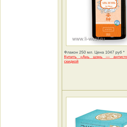
Флакон 250 мл. Цена 1047 руб *
Купить «Ань шэнь — антист
скидкой