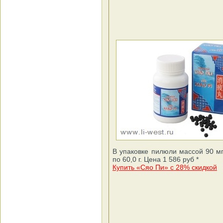
В упаковке пилюли массой 90 мг
по 60,0 г. Цена 1 586 руб *
Купить «Cяо Пи» с 28% скидкой