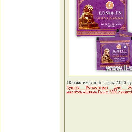
10 пакетиков по 5 г. Цена 1053 ру
Купить Концентрат для без
напитка «Цзянь Гу» с 28% скидко