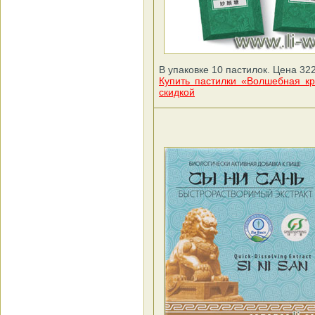
В упаковке 10 пастилок. Цена 322
Купить пастилки «Волшебная к
скидкой