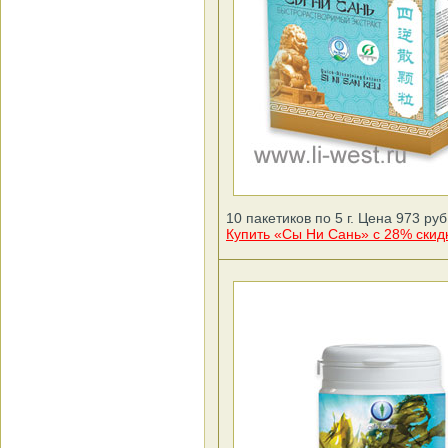
10 пакетиков по 5 г. Цена 973 руб
Купить «Сы Ни Сань» с 28% скид