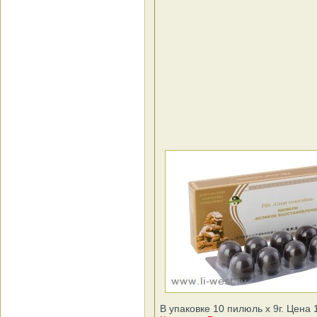
В упаковке 10 пилюль х 9г. Цена 