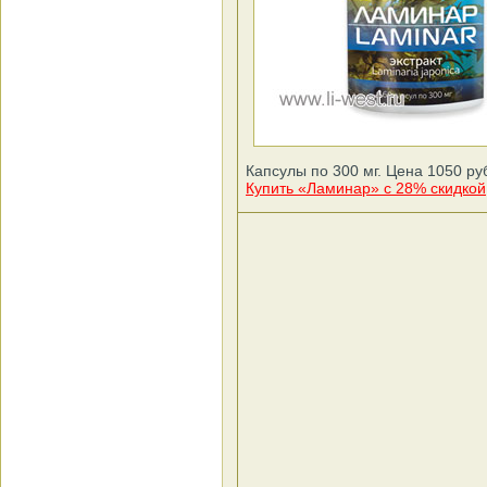
Капсулы по 300 мг. Цена 1050 руб
Купить «Ламинар» с 28% скидкой