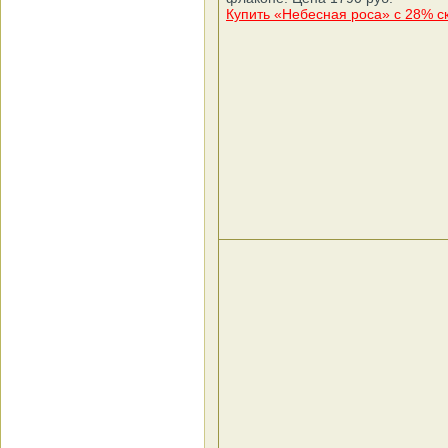
Купить «Небесная роса» с 28% с