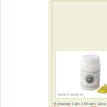
В упаковке 1 фл. x 60 капс. Цена 