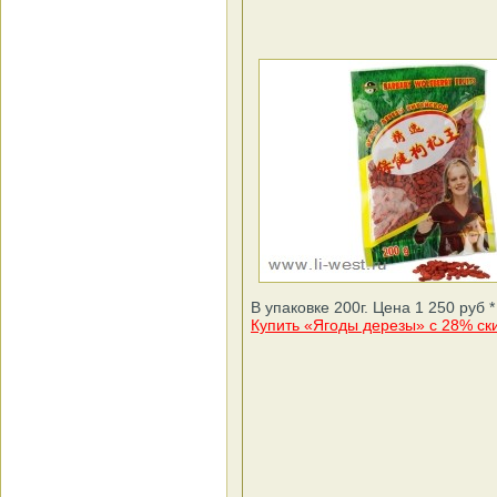
В упаковке 200г. Цена 1 250 руб *
Купить «Ягоды дерезы» с 28% ск