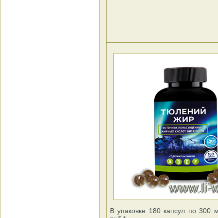
В упаковке 180 капсул по 300 м