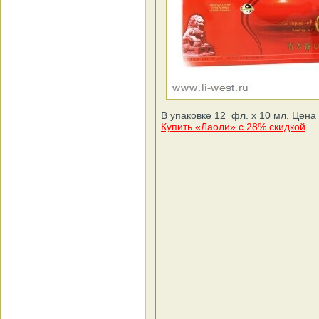
В упаковке 12 фл. х 10 мл. Цена 
Купить «Лаоли» с 28% скидкой