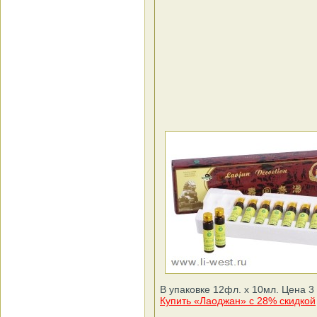
В упаковке 12фл. x 10мл. Цена 3 
Купить «Лаоджан» с 28% скидкой