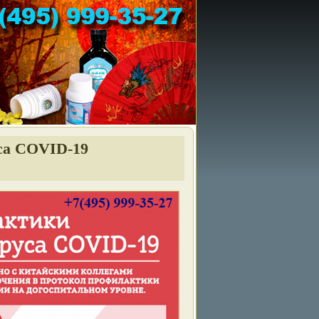
са COVID-19