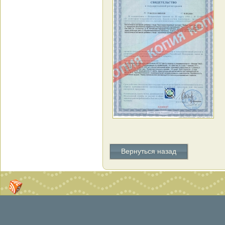
Вернуться назад