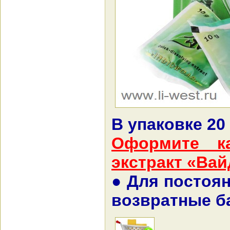
В упаковке 20 
Оформите к
экстракт «Вай
● Для постоя
возвратные ба