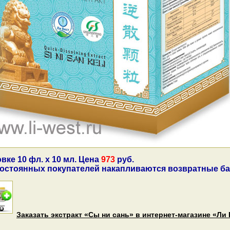
вке 10 фл. х 10 мл. Цена
973
руб.
постоянных покупателей накапливаются возвратные бал
Заказать экстракт «Сы ни сань» в интернет-магазине «Ли 