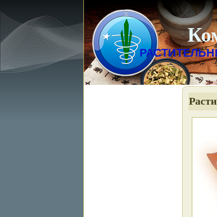
Ко
РАСТИТЕЛЬН
Расти