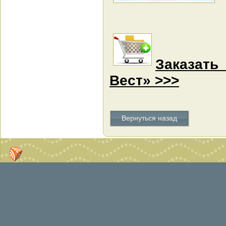
Заказать
Вест» >>>
Вернуться назад