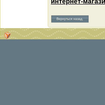
интернет-магази
Вернуться назад.